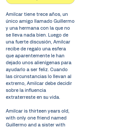
Amilcar tiene trece años, un
único amigo llamado Guillermo
y una hermana con la que no
se lleva nada bien. Luego de
una fuerte discusión, Amilcar
recibe de regalo una esfera
que aparentemente le han
dejado unos alienígenas para
ayudarlo a ser feliz. Cuando
las circunstancias lo llevan al
extremo, Amilcar debe decidir
sobre la influencia
extraterreste en su vida.
Amilcar is thirteen years old,
with only one friend named
Guillermo and a sister with