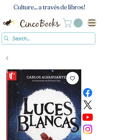
Culture... a través de libros!