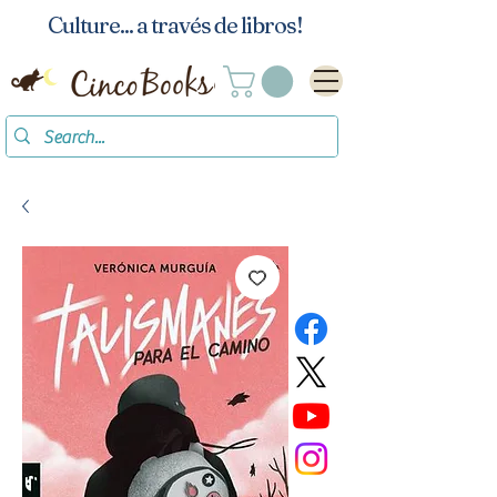
Culture... a través de libros!