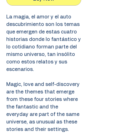
La magia, el amor y el auto
descubrimiento son los temas
que emergen de estas cuatro
historias donde lo fantástico y
lo cotidiano forman parte del
mismo universo, tan insólito
como estos relatos y sus
escenarios.
Magic, love and self-discovery
are the themes that emerge
from these four stories where
the fantastic and the
everyday are part of the same
universe, as unusual as these
stories and their settings.