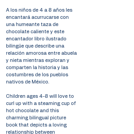
A los niños de 4 a 8 años les
encantará acurrucarse con
una humeante taza de
chocolate caliente y este
encantador libro ilustrado
bilingüe que describe una
relación amorosa entre abuela
y nieta mientras exploran y
comparten la historia y las
costumbres de los pueblos
nativos de México.
Children ages 4-8 will love to
curl up with a steaming cup of
hot chocolate and this
charming bilingual picture
book that depicts a loving
relationship between