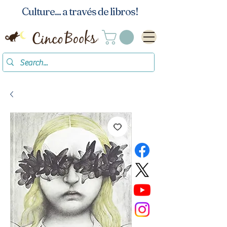
Culture... a través de libros!