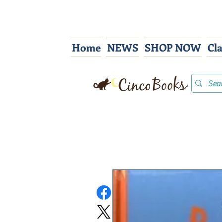
Home
NEWS
SHOP NOW
Cl