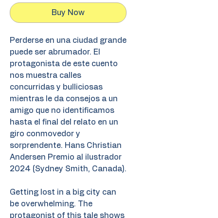
Buy Now
Perderse en una ciudad grande
puede ser abrumador. El
protagonista de este cuento
nos muestra calles
concurridas y bulliciosas
mientras le da consejos a un
amigo que no identificamos
hasta el final del relato en un
giro conmovedor y
sorprendente. Hans Christian
Andersen Premio al ilustrador
2024 (Sydney Smith, Canada).
Getting lost in a big city can
be overwhelming. The
protagonist of this tale shows