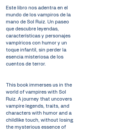
Este libro nos adentra en el
mundo de los vampiros de la
mano de Sol Ruiz. Un paseo
que descubre leyendas,
características y personajes
vampíricos con humor y un
toque infantil, sin perder la
esencia misteriosa de los
cuentos de terror.
This book immerses us in the
world of vampires with Sol
Ruiz. A journey that uncovers
vampire legends, traits, and
characters with humor and a
childlike touch, without losing
the mysterious essence of