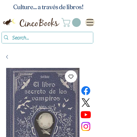
Culture... a través de libros!