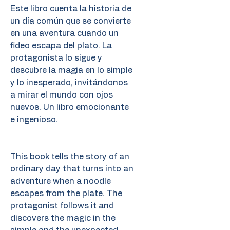
Este libro cuenta la historia de
un día común que se convierte
en una aventura cuando un
fideo escapa del plato. La
protagonista lo sigue y
descubre la magia en lo simple
y lo inesperado, invitándonos
a mirar el mundo con ojos
nuevos. Un libro emocionante
e ingenioso.
This book tells the story of an
ordinary day that turns into an
adventure when a noodle
escapes from the plate. The
protagonist follows it and
discovers the magic in the