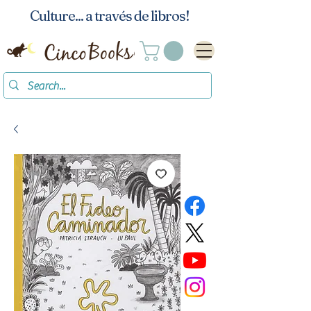
Culture... a través de libros!