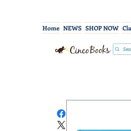
Home
NEWS
SHOP NOW
Cl