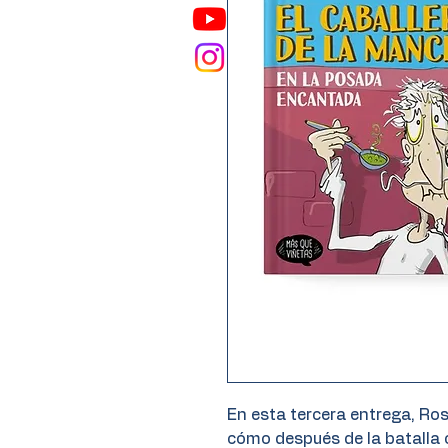
En esta tercera entrega, Ro
cómo después de la batalla 