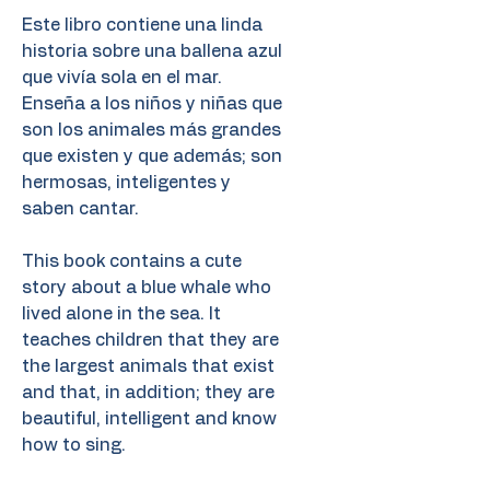
Este libro contiene una linda
historia sobre una ballena azul
que vivía sola en el mar.
Enseña a los niños y niñas que
son los animales más grandes
que existen y que además; son
hermosas, inteligentes y
saben cantar.
This book contains a cute
story about a blue whale who
lived alone in the sea. It
teaches children that they are
the largest animals that exist
and that, in addition; they are
beautiful, intelligent and know
how to sing.