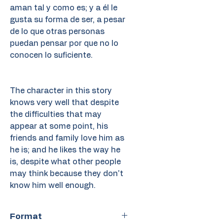
aman tal y como es; y a él le
gusta su forma de ser, a pesar
de lo que otras personas
puedan pensar por que no lo
conocen lo suficiente.
The character in this story
knows very well that despite
the difficulties that may
appear at some point, his
friends and family love him as
he is; and he likes the way he
is, despite what other people
may think because they don't
know him well enough.
Format