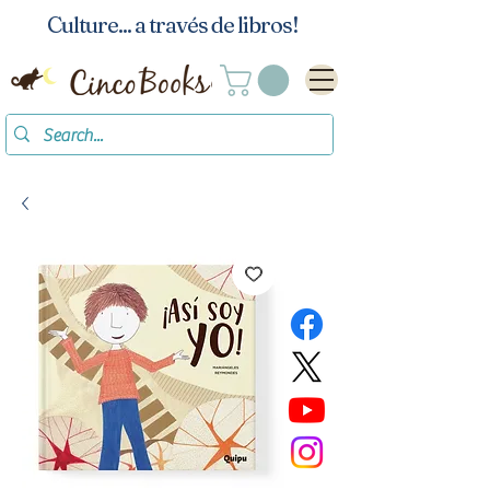
Culture... a través de libros!