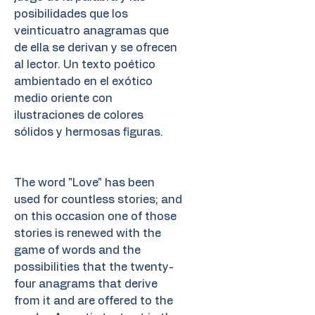
posibilidades que los
veinticuatro anagramas que
de ella se derivan y se ofrecen
al lector. Un texto poético
ambientado en el exótico
medio oriente con
ilustraciones de colores
sólidos y hermosas figuras.
The word "Love" has been
used for countless stories; and
on this occasion one of those
stories is renewed with the
game of words and the
possibilities that the twenty-
four anagrams that derive
from it and are offered to the