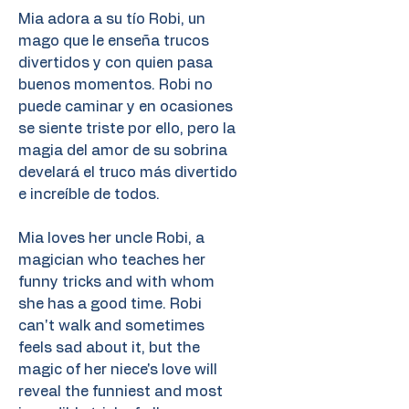
Mia adora a su tío Robi, un
mago que le enseña trucos
divertidos y con quien pasa
buenos momentos. Robi no
puede caminar y en ocasiones
se siente triste por ello, pero la
magia del amor de su sobrina
develará el truco más divertido
e increíble de todos.
Mia loves her uncle Robi, a
magician who teaches her
funny tricks and with whom
she has a good time. Robi
can't walk and sometimes
feels sad about it, but the
magic of her niece's love will
reveal the funniest and most