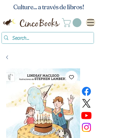
Culture... a través de libros!