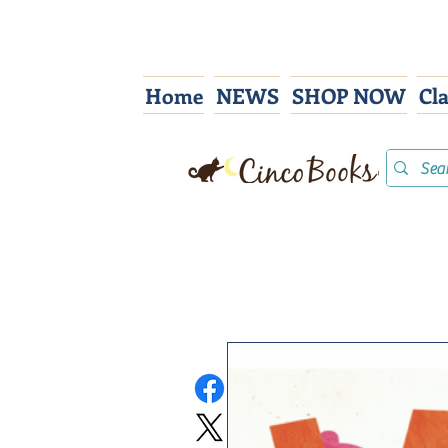
Home
NEWS
SHOP NOW
Cl