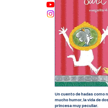
Un cuento de hadas como n
mucho humor, la vida de dos
princesa muy peculiar.