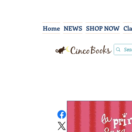
Home
NEWS
SHOP NOW
Cl