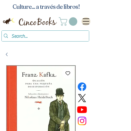
Culture... a través de libros!