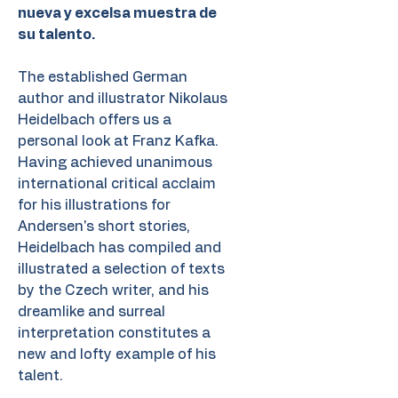
nueva y excelsa muestra de
su talento.
The established German
author and illustrator Nikolaus
Heidelbach offers us a
personal look at Franz Kafka.
Having achieved unanimous
international critical acclaim
for his illustrations for
Andersen's short stories,
Heidelbach has compiled and
illustrated a selection of texts
by the Czech writer, and his
dreamlike and surreal
interpretation constitutes a
new and lofty example of his
talent.