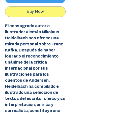
Buy Now
El consagrado autor e
ilustrador alemán Nikolaus
Heidelbach nos ofrece una
mirada personal sobre Franz
Kafka. Después de haber
logrado el reconocimiento
unánime de la crítica
internacional por sus
ilustraciones para los
cuentos de Andersen,
Heidelbach ha compilado e
ilustrado una selección de
textos del escritor checo y su
interpretación, onírica y
surrealista, constituye una