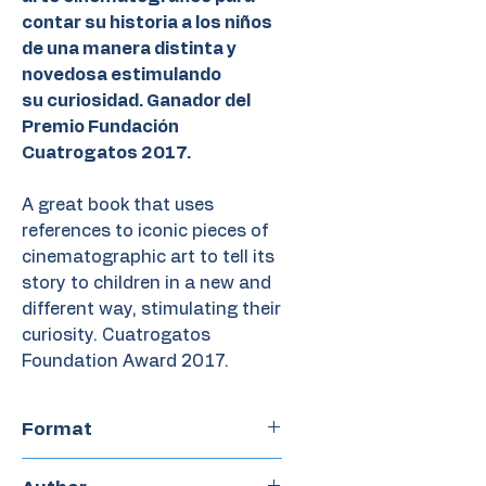
contar su historia a los niños
de una manera distinta y
novedosa estimulando
su curiosidad. Ganador del
Premio Fundación
Cuatrogatos 2017.
A great book that uses
references to iconic pieces of
cinematographic art to tell its
story to children in a new and
different way, stimulating their
curiosity. Cuatrogatos
Foundation Award 2017.
Format
Paperback