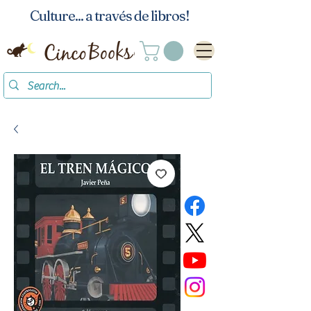
Culture... a través de libros!