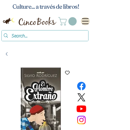
Culture... a través de libros!