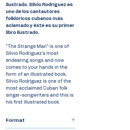
ilustrado. Silvio Rodríguez es
uno de los cantautores
folklóricos cubanos más
aclamado y éste es su primer
libro ilustrado.
"The Strange Man" is one of
Silvio Rodriguez's most
endearing songs and now
comes to your hands in the
form of an illustrated book.
Silvio Rodríguez is one of the
most acclaimed Cuban folk
singer-songwriters and this is
his first illustrated book.
Format