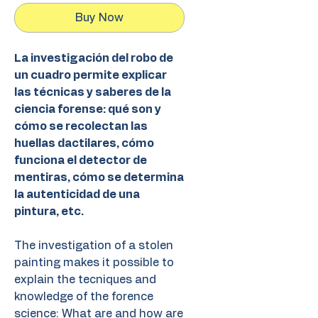
Buy Now
La investigación del robo de
un cuadro permite explicar
las técnicas y saberes de la
ciencia forense: qué son y
cómo se recolectan las
huellas dactilares, cómo
funciona el detector de
mentiras, cómo se determina
la autenticidad de una
pintura, etc.
The investigation of a stolen
painting makes it possible to
explain the tecniques and
knowledge of the forence
science: What are and how are