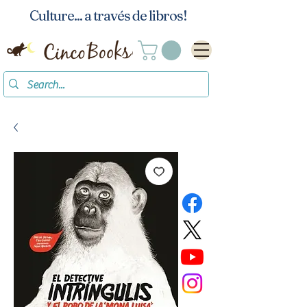
Culture... a través de libros!