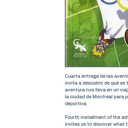
Cuarta entrega de las avent
invita a descubrir de qué se t
aventura nos lleva en un viaj
la ciudad de Montreal para p
deportiva.
Fourth installment of the a
invites us to discover what t