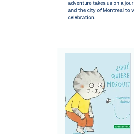
adventure takes us on a jour
and the city of Montreal to 
celebration.