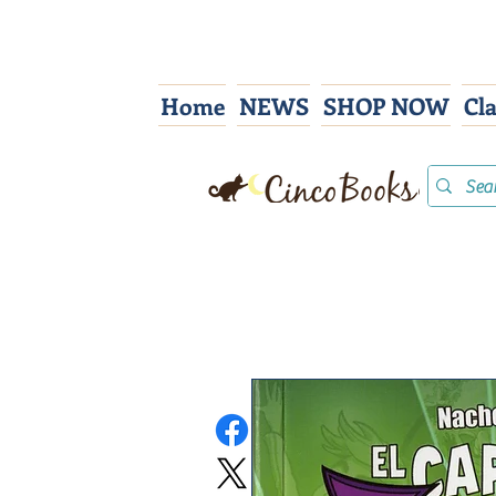
Home
NEWS
SHOP NOW
Cl