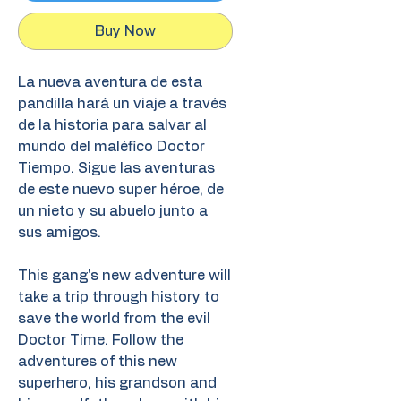
Buy Now
La nueva aventura de esta
pandilla hará un viaje a través
de la historia para salvar al
mundo del maléfico Doctor
Tiempo. Sigue las aventuras
de este nuevo super héroe, de
un nieto y su abuelo junto a
sus amigos.
This gang's new adventure will
take a trip through history to
save the world from the evil
Doctor Time. Follow the
adventures of this new
superhero, his grandson and