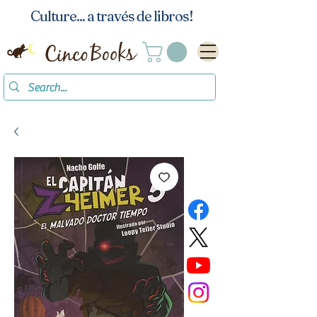
Culture... a través de libros!