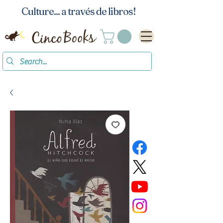
Culture... a través de libros!